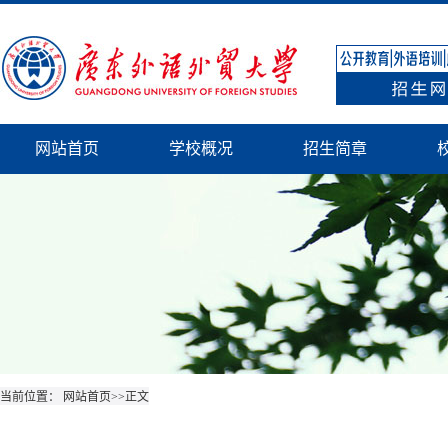
网站首页
学校概况
招生简章
当前位置：
网站首页
>>
正文