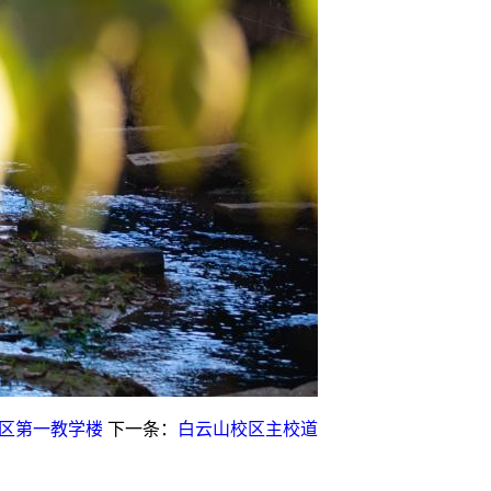
区第一教学楼
下一条：
白云山校区主校道