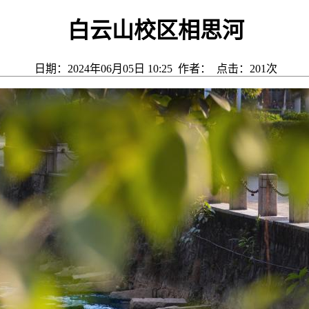
白云山校区相思河
日期：2024年06月05日 10:25 作者： 点击：
201
次