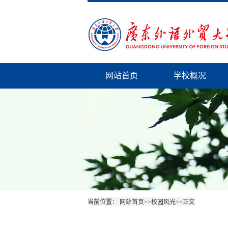
网站首页
学校概况
当前位置：
网站首页
>>
校园风光
>>
正文