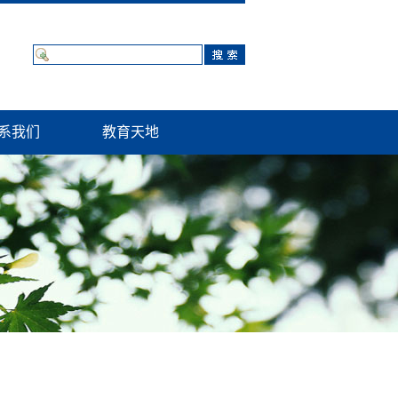
系我们
教育天地