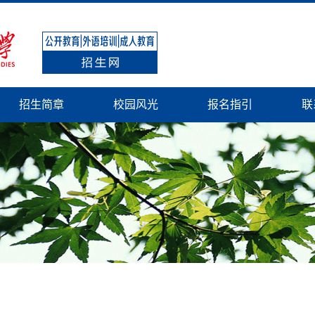
招生简章
校园风光
报名指引
联