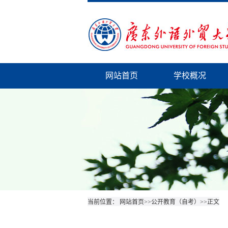
网站首页
学校概况
当前位置：
网站首页
>>
公开教育（自考）
>>
正文