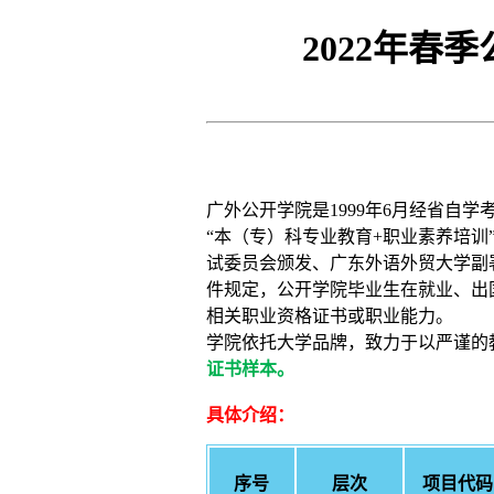
2022年
广外公开学院是1999年6月经省自
“本（专）科专业教育+职业素养培
试委员会颁发、广东外语外贸大学副
件规定，公开学院毕业生在就业、出
相关职业资格证书或职业能力。
学院依托大学品牌，致力于以严谨的
证书样本。
具体介绍：
序号
层次
项目代码