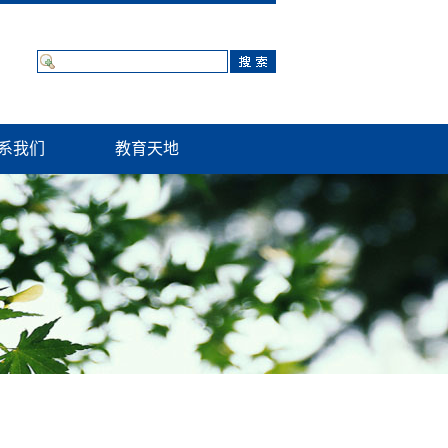
系我们
教育天地