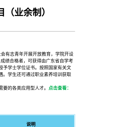
目（业余制）
社会有志青年开展开放教育，学院开设
，成绩合格者，可获得由广东省自学考
授予学士学位证书。按照国家有关文
遇。学生还可通过职业素养培训获取
需要的各类应用型人才。
点击查看：
说明