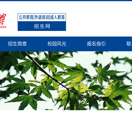
招生简章
校园风光
报名指引
联