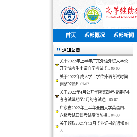
首页
系部概况
系部新闻
关于2022年上半年广东外语外贸大学公
开学院考生申请自学考试毕...
06-06
关于2022年成人学士学位外语考试时间
调整的通知
05-07
关于2022年4月公开学院实践考核课程补
考考试延期至5月的考试通...
05-07
广东省2022年上半年全国大学英语四、
六级考试口语考试疫情防控...
04-30
关于领取2021年12月毕业证书的通知
04-
30