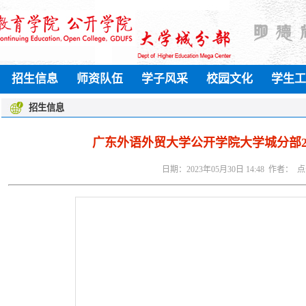
招生信息
师资队伍
学子风采
校园文化
学生工
招生信息
广东外语外贸大学公开学院大学城分部2
日期：2023年05月30日 14:48 作者： 