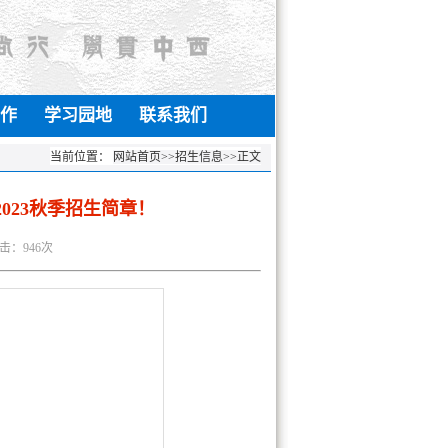
作
学习园地
联系我们
当前位置：
网站首页
>>
招生信息
>>
正文
023秋季招生简章！
点击：
946
次