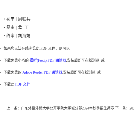
• 初审 | 周联兵
• 复审 | 孟 丁
• 终审 | 胡海娟
如果您无法在线浏览此 PDF 文件，则可以
下载免费小巧的
福昕(Foxit) PDF 阅读器
,安装后即可在线浏览 或
下载免费的
Adobe Reader PDF 阅读器
,安装后即可在线浏览 或
下载此
PDF 文件
上一条：
广东外语外贸大学公开学院大学城分部2024年秋季招生简章
下一条：
2