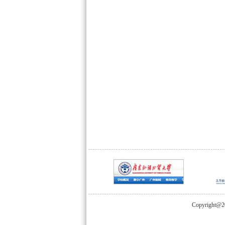
Copyright@