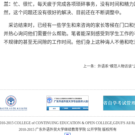
兰：
忙、很忙，每天疲于完成各项琐碎事务，没有时间和精力
然，这个问题还没有很好的解决、目前还在不断调整中。
采访结束时，已经有一些学生和来咨询的家长等候在门口和
并热心询问他们需要什么帮助。笔者能深刻感受到学生工作的
不规律的甚至无间隙的工作时间。他们身上这种诲人不倦和吃
上一条：
外语系“模范人物访谈
2010-2015 COLLEGE of CONTINUING EDUCATION & OPEN COLLEGE,GDUFS All Righ
2010-2015 广东外语外贸大学继续教育学院
公开学院 版权所有