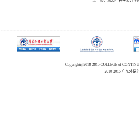
上一条：
2022年春季公开
Copyright@2010-2015 COLLEGE of CONTIN
2010-2015 广