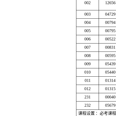
002
12656
003
04729
004
00794
005
00795
006
00522
007
00831
008
00595
009
05439
010
05440
011
01314
012
01315
231
00040
232
05679
课程设置
：必考课