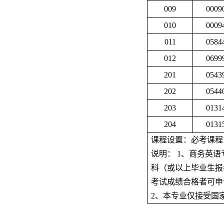
009
0009
010
0009
011
0584
012
0699
201
0543
202
0544
203
0131
204
0131
课程设置：必考课程
说明：
1
、商务英语
科（或以上毕业生报
考试成绩合格者可申
2
、本专业仅接受国