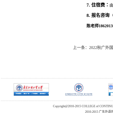
7.
住宿费：
8.
报名咨询
陈老师
186201
上一条：
2022秋广
Copyright@2010-2015 COLLEGE of CONTIN
2010-2015 广