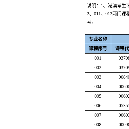
说明：
1
、港澳考生
2
、
011
、
012
两门课
考。
专业名称
课程序号
课程代
001
0370
002
0370
003
0084
004
0060
005
0060
006
0535
007
0060
008
0009