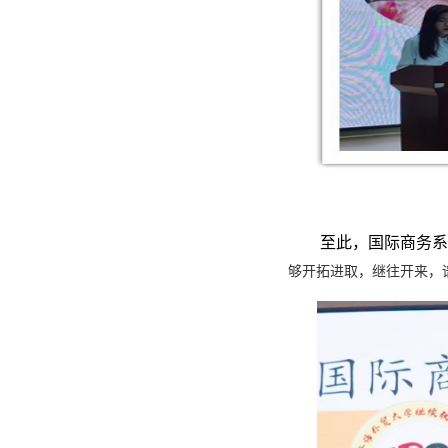
至此，国际商务系
够开拓进取，继往开来，