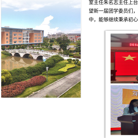
室主任朱名志主任上台
望新一届团学委员们，
中，能够继续秉承初心