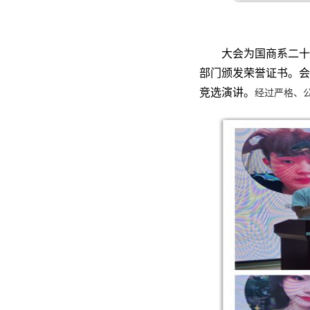
大会为国商系二十
部门颁发荣誉证书。会
竞选演讲。
经过严格、