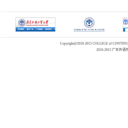
Copyright@2010-2015 COLLEGE of CONTIN
2010-2015 广