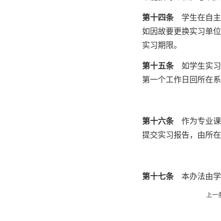
第十四条
学生在自主
如因故要更换实习单位
实习期限。
第十五条
如学生实习
第一个工作日回所在
第十六条
作为专业课
提交实习报告，由所
第十七条
本办法由学
上一