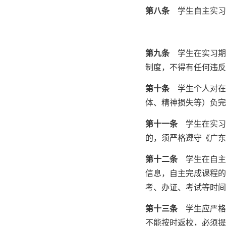
第八条
学生自主实习
第九条
学生在实习期
制度，不得有任何违
第十条
学生个人对在
体、精神损失等）负
第十一条
学生在实习
的，须严格遵守《广
第十二条
学生在自主
信息，自主完成课程的
考、办证、考试等时
第十三条
学生应严格
不能按时返校，必须