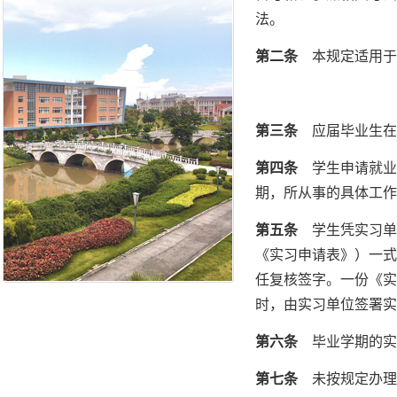
法。
第二条
本规定适用于
第三条
应届毕业生在
第四条
学生申请就业
期，所从事的具体工
第五条
学生凭实习单
《实习申请表》）一式
任复核签字。一份《实
时，由实习单位签署
第六条
毕业学期的实
第七条
未按规定办理