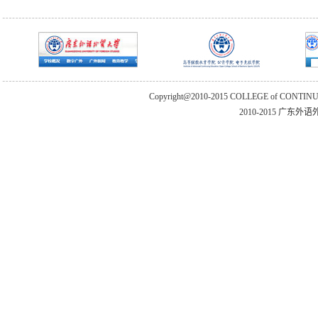
Copyright@2010-2015 COLLEGE of CONTIN
2010-2015 广