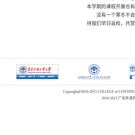
本学期的课程开展也有
没有一个寒冬不会过
待我们早日返校，共赏
Copyright@2010-2015 COLLEGE of CONTIN
2010-2015 广