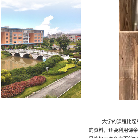
大学的课程比起
的资料，还要利用课余