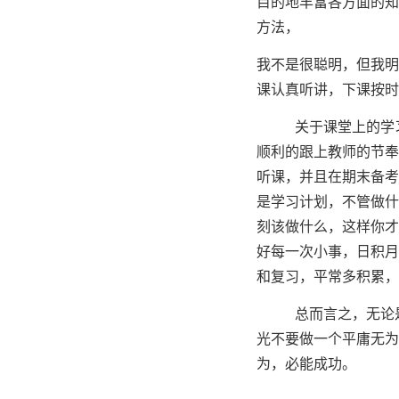
目的地丰富各方面的知
方法，
我不是很聪明，但我明
课认真听讲，下课按时
关于课堂上的学
顺利的跟上教师的节奉
听课，并且在期末备考
是学习计划，不管做什
刻该做什么，这样你才
好每一次小事，日积月
和复习，平常多积累，
总而言之，无论
光不要做一个平庸无为
为，必能成功。