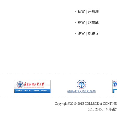
• 初审 | 汪郑坤
• 复审 | 赵章威
• 终审 | 周联兵
Copyright@2010-2015 COLLEGE of CONTIN
2010-2015 广