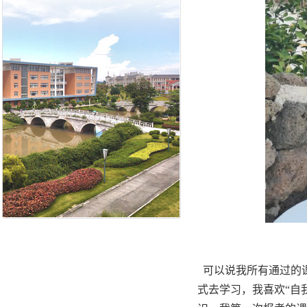
可以说我所有通过的课
式去学习，我喜欢“自