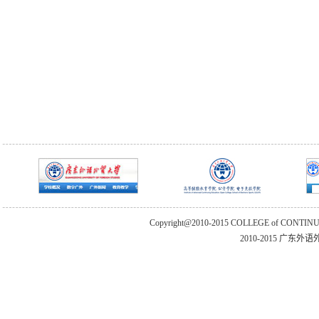
Copyright@2010-2015 COLLEGE of CONTIN
2010-2015 广