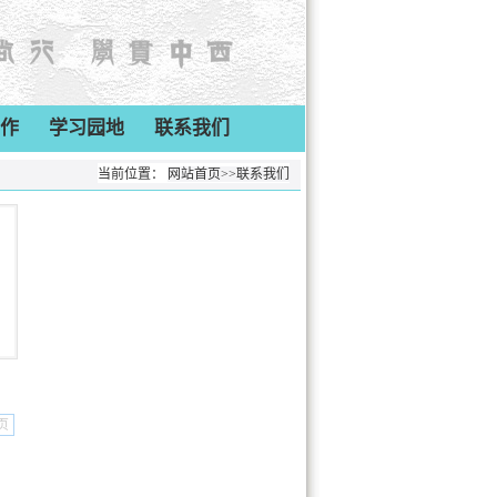
作
学习园地
联系我们
当前位置：
网站首页
>>
联系我们
页