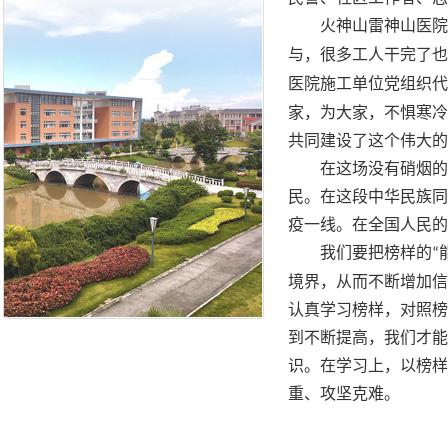
火神山雷神山
医院
与，很多工人干完了也
医院施工单位党组织代
家，为大家，不惧寒冷
共同建设了这个伟大的
在这场没有硝烟的战
民。在这段中华民族同
疫一线。在全国人民的
我们要把榜样的
“
境界，从而不断增加信
认真学习榜样，对照榜
到不断提高，我们才能
识。在学习上，以榜样
重、攻坚克难。