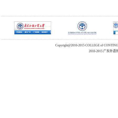
Copyright@2010-2015 COLLEGE of CONTIN
2010-2015 广