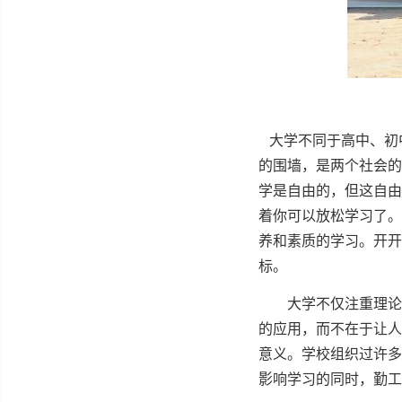
⼤学不同于⾼中、初
的围墙，是两个社会的
学是⾃由的，但这⾃由
着你可以放松学习了。
养和素质的学习。开开
标。
⼤学不仅注重理论知
的应⽤，⽽不在于让⼈
意义。学校组织过许多
影响学习的同时，勤⼯