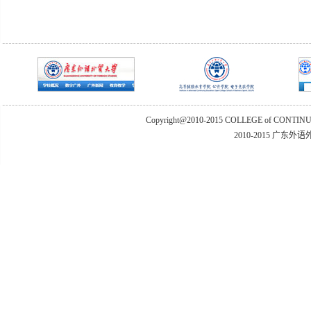
Copyright@2010-2015 COLLEGE of CONTIN
2010-2015 广