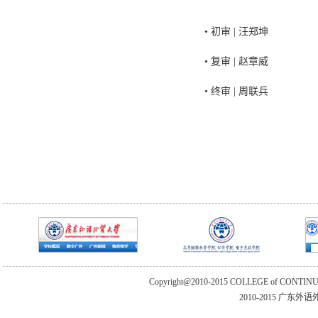
• 初审 | 汪郑坤
• 复审 | 赵章威
• 终审 | 周联兵
Copyright@2010-2015 COLLEGE of CONTIN
2010-2015 广