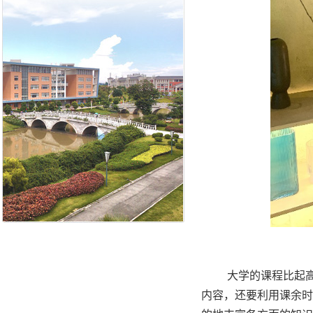
大学的课程比起
内容，还要利用课余时