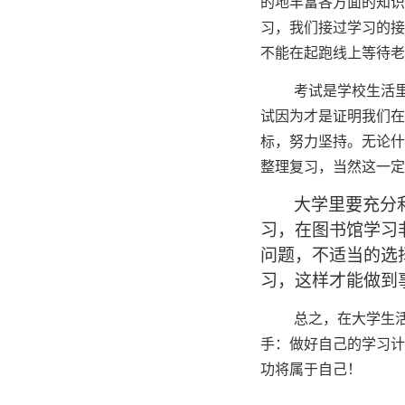
的地丰富各方面的知识
习，我们接过学习的接
不能在起跑线上等待老
考试是学校生活
试因为才是证明我们在
标，努力坚持。无论什
整理复习，当然这一定
大学里要充分
习，在图书馆学习
问题，不适当的选
习，这样才能做到
总之，在大学生
手：做好自己的学习计
功将属于自己！