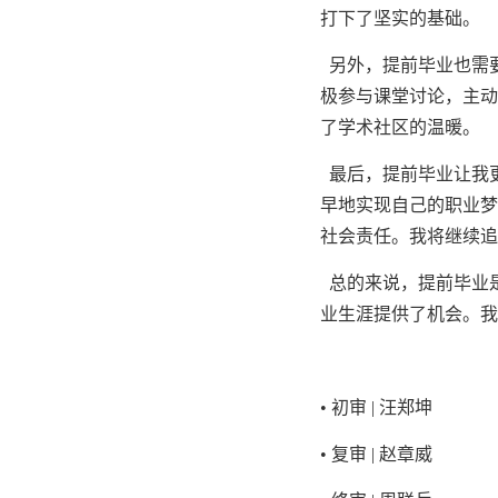
打下了坚实的基础。
另外，提前毕业也需
极参与课堂讨论，主动
了学术社区的温暖。
最后，提前毕业让我
早地实现自己的职业梦
社会责任。我将继续追
总的来说，提前毕业
业生涯提供了机会。我
• 初审 | 汪郑坤
• 复审 | 赵章威