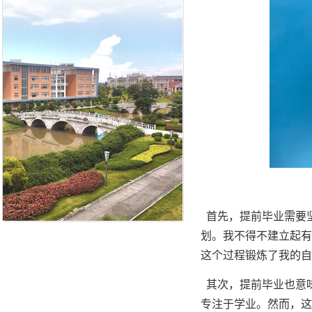
首先，提前毕业需要
划。我不得不建立起有
这个过程锻炼了我的自
其次，提前毕业也意
专注于学业。然而，这