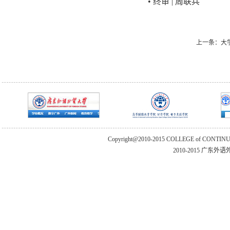
• 终审 | 周联兵
上一条：
大
Copyright@2010-2015 COLLEGE of CONTIN
2010-2015 广