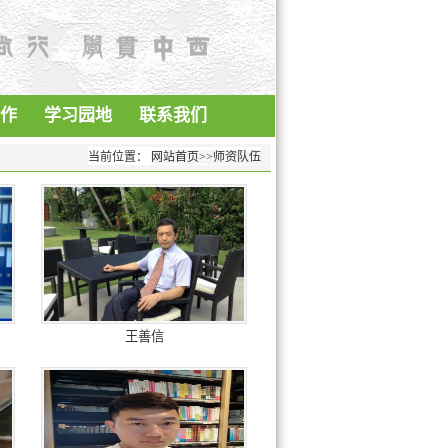
作
学习园地
联系我们
当前位置：
网站首页
>>
师资队伍
王善信