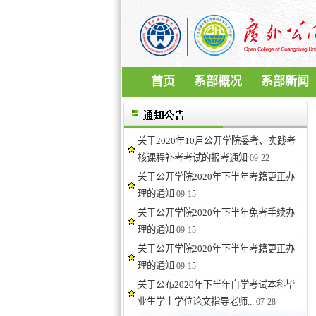
首页
系部概况
系部新闻
关于2020年10月公开学院委考、实践考
核课程补考考试的报考通知
09-22
关于公开学院2020年下半年考籍更正办
理的通知
09-15
关于公开学院2020年下半年免考手续办
理的通知
09-15
关于公开学院2020年下半年考籍更正办
理的通知
09-15
关于公布2020年下半年自学考试本科毕
业生学士学位论文指导老师...
07-28